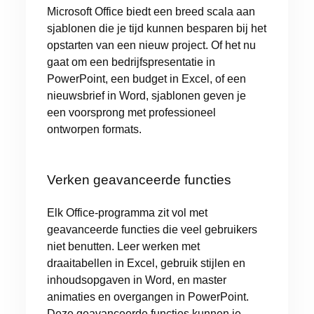
Microsoft Office biedt een breed scala aan
sjablonen die je tijd kunnen besparen bij het
opstarten van een nieuw project. Of het nu
gaat om een bedrijfspresentatie in
PowerPoint, een budget in Excel, of een
nieuwsbrief in Word, sjablonen geven je
een voorsprong met professioneel
ontworpen formats.
Verken geavanceerde functies
Elk Office-programma zit vol met
geavanceerde functies die veel gebruikers
niet benutten. Leer werken met
draaitabellen in Excel, gebruik stijlen en
inhoudsopgaven in Word, en master
animaties en overgangen in PowerPoint.
Deze geavanceerde functies kunnen je