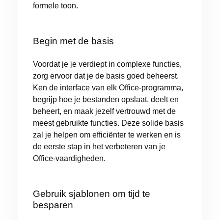
formele toon.
Begin met de basis
Voordat je je verdiept in complexe functies,
zorg ervoor dat je de basis goed beheerst.
Ken de interface van elk Office-programma,
begrijp hoe je bestanden opslaat, deelt en
beheert, en maak jezelf vertrouwd met de
meest gebruikte functies. Deze solide basis
zal je helpen om efficiënter te werken en is
de eerste stap in het verbeteren van je
Office-vaardigheden.
Gebruik sjablonen om tijd te
besparen