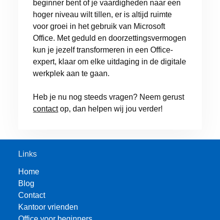
beginner bent of je vaardigheden naar een
hoger niveau wilt tillen, er is altijd ruimte
voor groei in het gebruik van Microsoft
Office. Met geduld en doorzettingsvermogen
kun je jezelf transformeren in een Office-
expert, klaar om elke uitdaging in de digitale
werkplek aan te gaan.
Heb je nu nog steeds vragen? Neem gerust
contact
op, dan helpen wij jou verder!
Links
Home
Blog
Contact
Kantoor vrienden
Office voor beginners