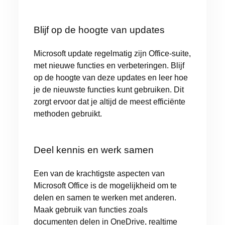
Blijf op de hoogte van updates
Microsoft update regelmatig zijn Office-suite,
met nieuwe functies en verbeteringen. Blijf
op de hoogte van deze updates en leer hoe
je de nieuwste functies kunt gebruiken. Dit
zorgt ervoor dat je altijd de meest efficiënte
methoden gebruikt.
Deel kennis en werk samen
Een van de krachtigste aspecten van
Microsoft Office is de mogelijkheid om te
delen en samen te werken met anderen.
Maak gebruik van functies zoals
documenten delen in OneDrive, realtime