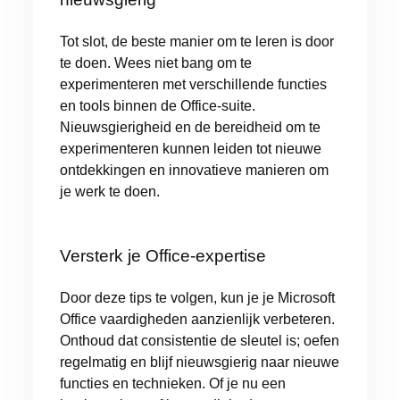
Tot slot, de beste manier om te leren is door
te doen. Wees niet bang om te
experimenteren met verschillende functies
en tools binnen de Office-suite.
Nieuwsgierigheid en de bereidheid om te
experimenteren kunnen leiden tot nieuwe
ontdekkingen en innovatieve manieren om
je werk te doen.
Versterk je Office-expertise
Door deze tips te volgen, kun je je Microsoft
Office vaardigheden aanzienlijk verbeteren.
Onthoud dat consistentie de sleutel is; oefen
regelmatig en blijf nieuwsgierig naar nieuwe
functies en technieken. Of je nu een