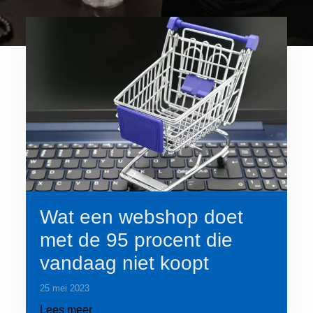
Wat een webshop doet
met de 95 procent die
vandaag niet koopt
25 mei 2023
Lees meer