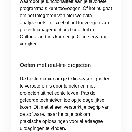
waardoor je functionaliteit aan je favoriete
programma’s kunt toevoegen. Of het nu gaat
om het integreren van nieuwe data-
analysetools in Excel of het toevoegen van
projectmanagementfunctionaliteit in
Outlook, add-ins kunnen je Office-ervaring
verrijken.
Oefen met real-life projecten
De beste manier om je Office-vaardigheden
te verbeteren is door te oefenen met
projecten uit het echte leven. Pas de
geleerde technieken toe op je dagelijkse
taken. Dit niet alleen versterkt je begrip van
de software, maar helpt je ook om
praktische oplossingen voor alledaagse
uitdagingen te vinden.