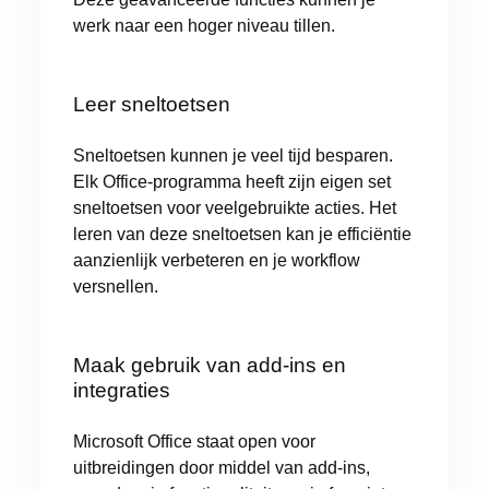
werk naar een hoger niveau tillen.
Leer sneltoetsen
Sneltoetsen kunnen je veel tijd besparen.
Elk Office-programma heeft zijn eigen set
sneltoetsen voor veelgebruikte acties. Het
leren van deze sneltoetsen kan je efficiëntie
aanzienlijk verbeteren en je workflow
versnellen.
Maak gebruik van add-ins en
integraties
Microsoft Office staat open voor
uitbreidingen door middel van add-ins,