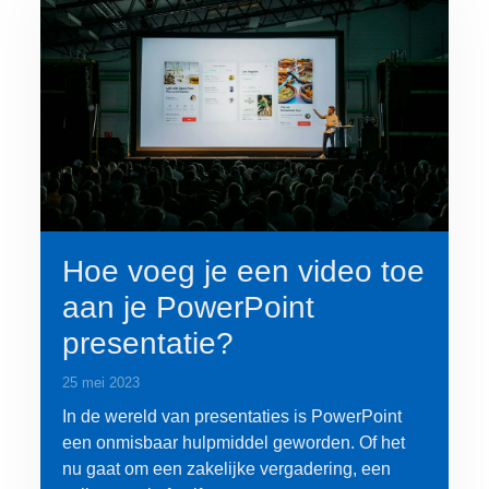
Hoe voeg je een video toe
aan je PowerPoint
presentatie?
25 mei 2023
In de wereld van presentaties is PowerPoint
een onmisbaar hulpmiddel geworden. Of het
nu gaat om een zakelijke vergadering, een