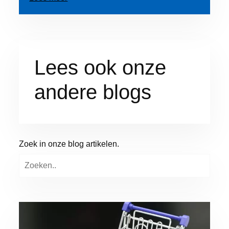
Lees ook onze
andere blogs
Zoek in onze blog artikelen.