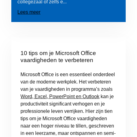
collegezaal of zelfs e...
Lees meer
10 tips om je Microsoft Office
vaardigheden te verbeteren
Microsoft Office is een essentieel onderdeel
van de moderne werkplek. Het verbeteren
van je vaardigheden in programma’s zoals
Word, Excel, PowerPoint en Outlook
kan je
productiviteit significant verhogen en je
professionele leven verrijken. Hier zijn tien
tips om je Microsoft Office vaardigheden
naar een hoger niveau te tillen, geschreven
in een leerzame, maar ontspannen en semi-