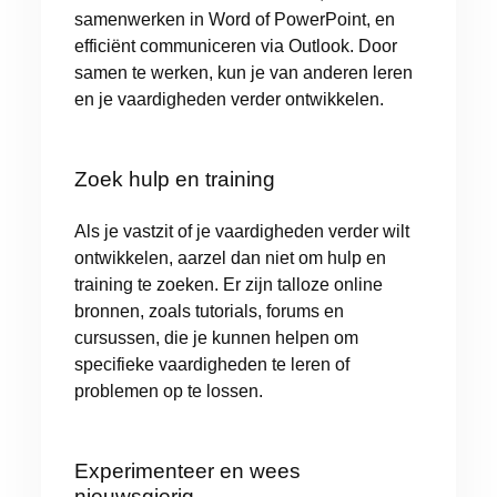
samenwerken in Word of PowerPoint, en
efficiënt communiceren via Outlook. Door
samen te werken, kun je van anderen leren
en je vaardigheden verder ontwikkelen.
Zoek hulp en training
Als je vastzit of je vaardigheden verder wilt
ontwikkelen, aarzel dan niet om hulp en
training te zoeken. Er zijn talloze online
bronnen, zoals tutorials, forums en
cursussen, die je kunnen helpen om
specifieke vaardigheden te leren of
problemen op te lossen.
Experimenteer en wees
nieuwsgierig