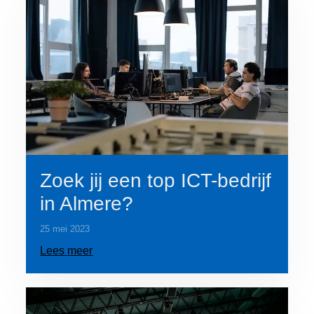
Zoek jij een top ICT-bedrijf
in Almere?
25 mei 2023
Lees meer