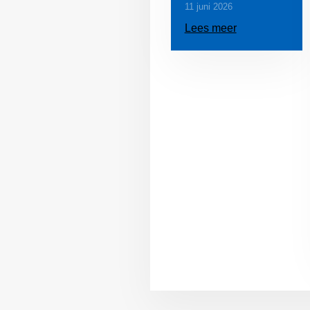
11 juni 2026
Lees meer