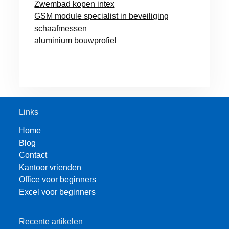
Zwembad kopen intex
GSM module specialist in beveiliging
schaafmessen
aluminium bouwprofiel
Links
Home
Blog
Contact
Kantoor vrienden
Office voor beginners
Excel voor beginners
Recente artikelen